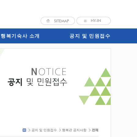
행복기숙사 소개
공지 및 민원접수
Home
공지 및 민원접수
행복관 공지사항
전체