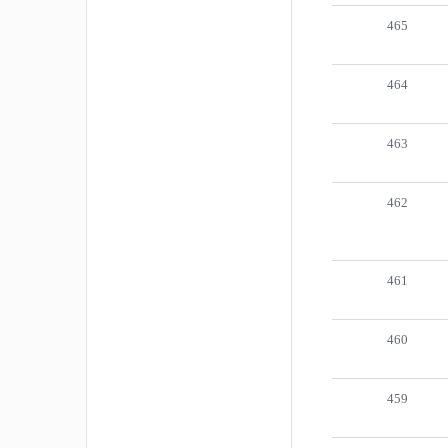
465
464
463
462
461
460
459