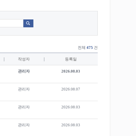
전체
475
건
작성자
등록일
관리자
2026.08.03
관리자
2026.08.07
관리자
2026.08.03
관리자
2026.08.03