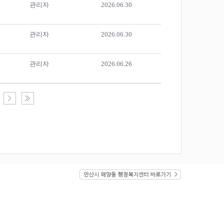
관리자
2026.06.30
관리자
2026.06.30
관리자
2026.06.26