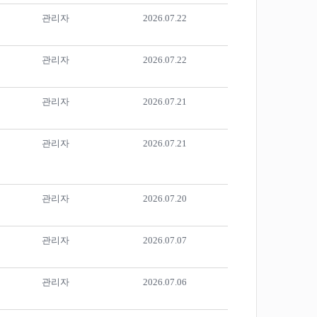
관리자
2026.07.22
관리자
2026.07.22
관리자
2026.07.21
관리자
2026.07.21
관리자
2026.07.20
관리자
2026.07.07
관리자
2026.07.06