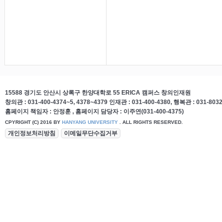
15588 경기도 안산시 상록구 한양대학로 55 ERICA 캠퍼스 창의인재원
창의관 : 031-400-4374~5, 4378~4379 인재관 : 031-400-4380, 행복관 : 031-8032
홈페이지 책임자 : 안정훈 , 홈페이지 담당자 : 이주연(031-400-4375)
CPYRIGHT (C) 2016 BY
HANYANG UNIVERSITY
. ALL RIGHTS RESERVED.
개인정보처리방침
이메일무단수집거부