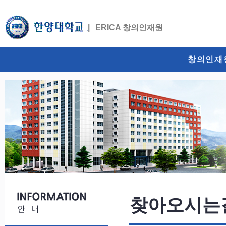
ERICA 창의인재원
창의인재
찾아오시는