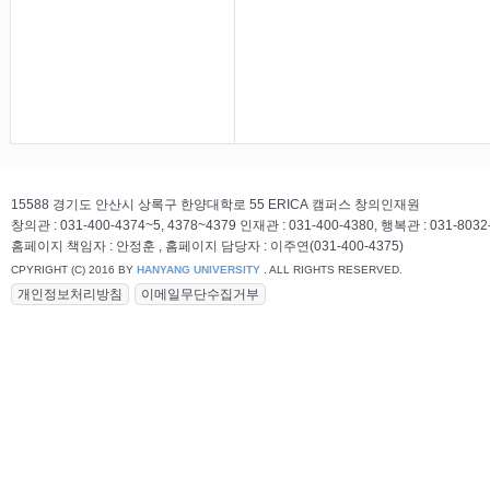
15588 경기도 안산시 상록구 한양대학로 55 ERICA 캠퍼스 창의인재원
창의관 : 031-400-4374~5, 4378~4379 인재관 : 031-400-4380, 행복관 : 031-8032
홈페이지 책임자 : 안정훈 , 홈페이지 담당자 : 이주연(031-400-4375)
CPYRIGHT (C) 2016 BY
HANYANG UNIVERSITY
. ALL RIGHTS RESERVED.
개인정보처리방침
이메일무단수집거부