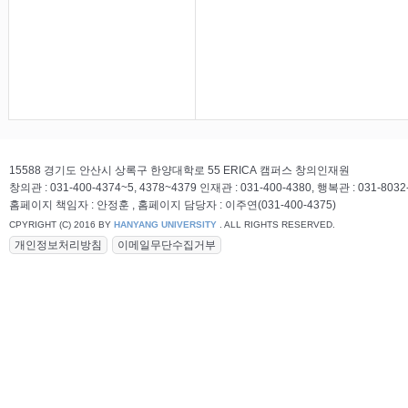
15588 경기도 안산시 상록구 한양대학로 55 ERICA 캠퍼스 창의인재원
창의관 : 031-400-4374~5, 4378~4379 인재관 : 031-400-4380, 행복관 : 031-8032
홈페이지 책임자 : 안정훈 , 홈페이지 담당자 : 이주연(031-400-4375)
CPYRIGHT (C) 2016 BY
HANYANG UNIVERSITY
. ALL RIGHTS RESERVED.
개인정보처리방침
이메일무단수집거부