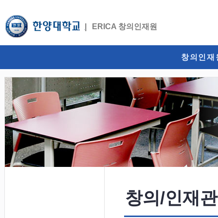
ERICA 창의인재원
창의인재
창의/인재관